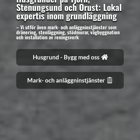
Stenungsund och Orust: Lokal
expertis inom grundläggning
– Vi utför även mark- och anläggninstjänster som
dränering, stenläggning, stödmurar, vägbyggnation
och installation av reningsverk
Husgrund - Bygg med oss
Mark- och anläggninstjänster